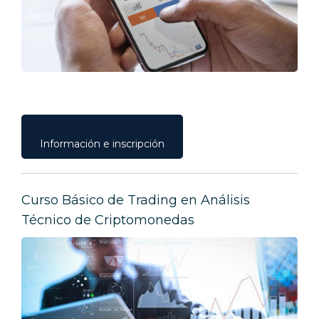
Información e inscripción
Curso Básico de Trading en Análisis
Técnico de Criptomonedas