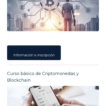
Información e inscripción
Curso básico de Criptomonedas y
Blockchain