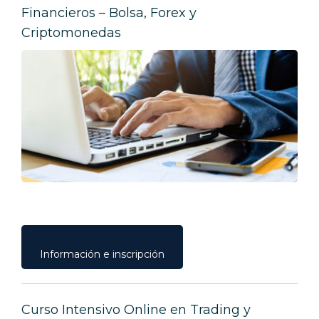
Financieros – Bolsa, Forex y
Criptomonedas
Información e inscripción
Curso Intensivo Online en Trading y