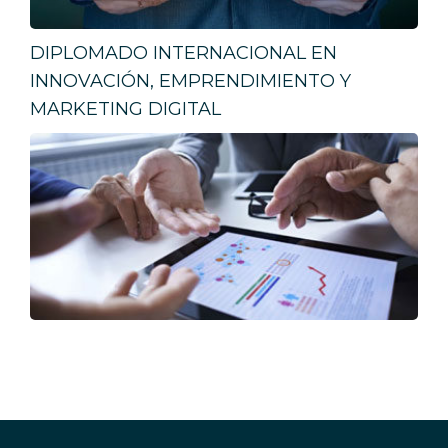
DIPLOMADO INTERNACIONAL EN
INNOVACIÓN, EMPRENDIMIENTO Y
MARKETING DIGITAL