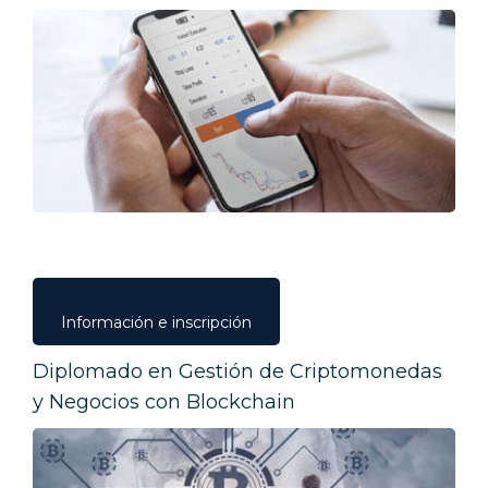
Información e inscripción
Diplomado en Gestión de Criptomonedas
y Negocios con Blockchain