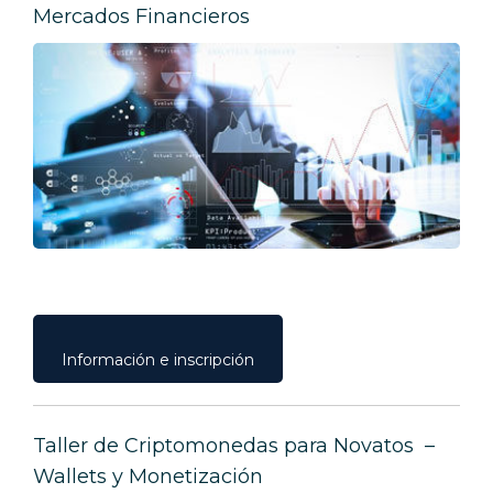
Mercados Financieros
Información e inscripción
Taller de Criptomonedas para Novatos –
Wallets y Monetización