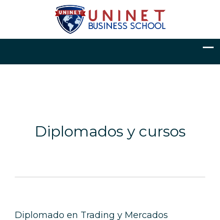
Diplomados y cursos
Diplomado en Trading y Mercados