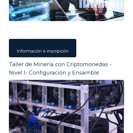
Información e inscripción
Taller de Minería con Criptomonedas -
Nivel I- Configuración y Ensamble