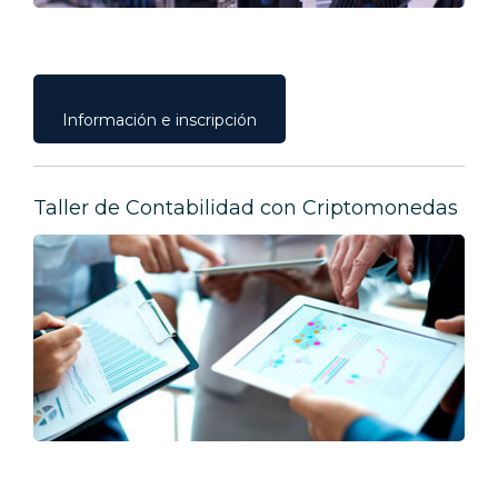
Información e inscripción
Taller de Contabilidad con Criptomonedas