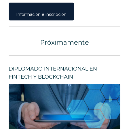
Información e inscripción
Próximamente
DIPLOMADO INTERNACIONAL EN
FINTECH Y BLOCKCHAIN